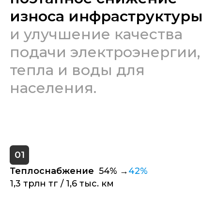
износа инфраструктуры
и улучшение качества
подачи электроэнергии,
тепла и воды для
населения.
01
Теплоснабжение
54% →
42%
1,3 трлн тг / 1,6 тыс. км