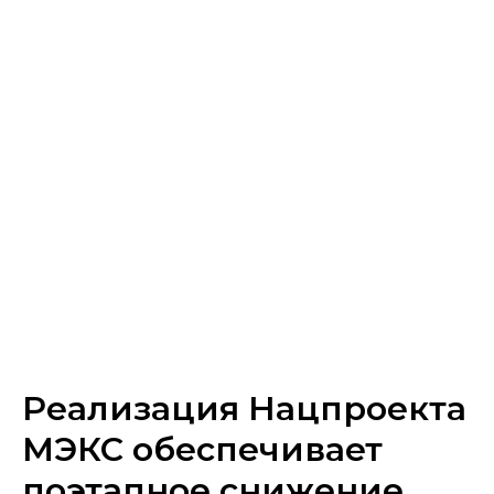
Реализация Нацпроекта
МЭКС обеспечивает
поэтапное снижение