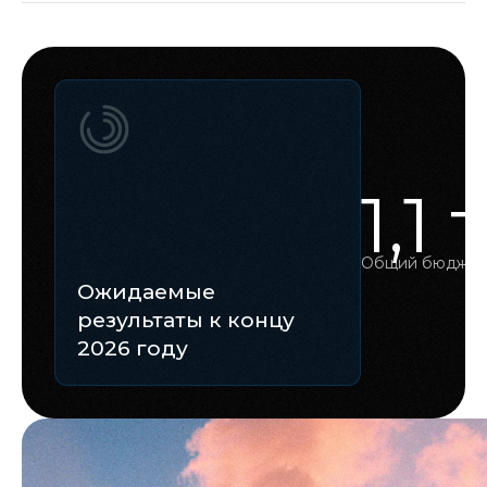
1,1
Общий бюджет
Ожидаемые
результаты к концу
2026 году