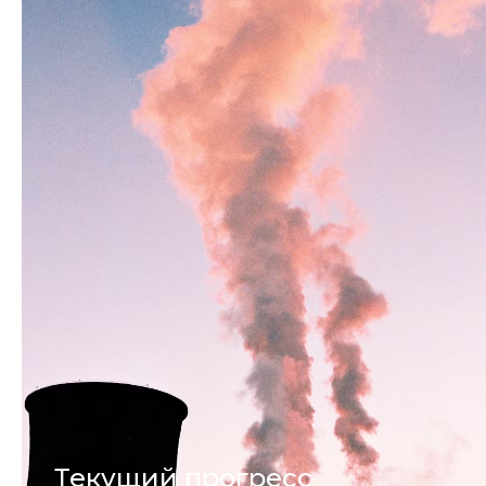
Текущий прогресс