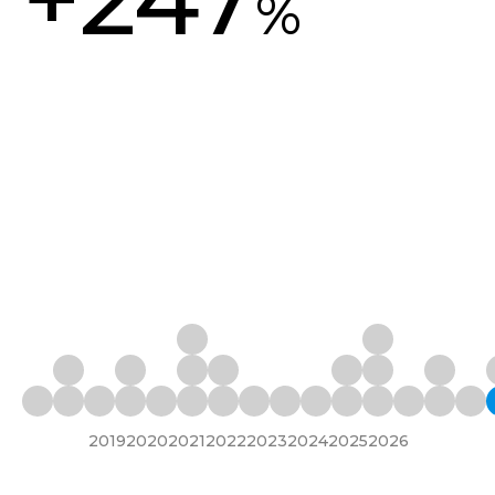
%
2019
2020
2021
2022
2023
2024
2025
2026