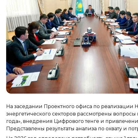
На заседании Проектного офиса по реализации
энергетического секторов рассмотрены вопросы
года», внедрения Цифрового тенге и привлечен
Представлены результаты анализа по охвату и по