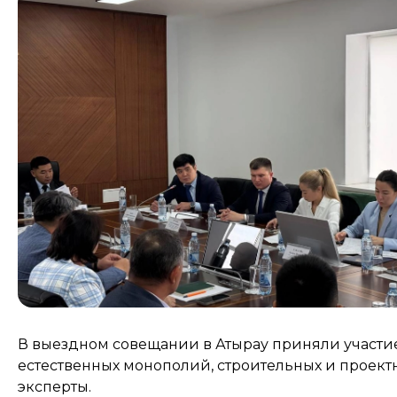
В выездном совещании в Атырау приняли участие
естественных монополий, строительных и проект
эксперты.