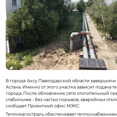
В городе Аксу Павлодарской области завершили
Астана. Именно от этого участка зависит подача
города. После обновления сети отопительный се
стабильнее - без частых порывов, аварийных откл
сообщает Проектный офис МЭКС.
Тепломагистраль обеспечивает теплоснабжением