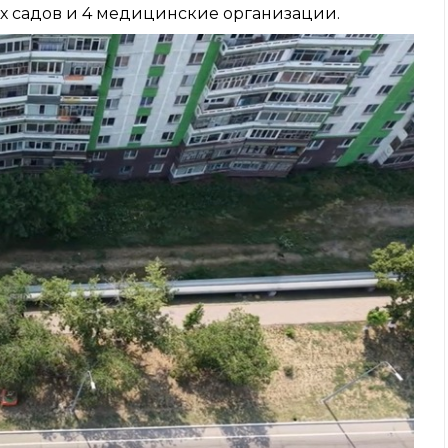
их садов и 4 медицинские организации.