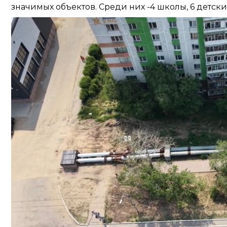
значимых объектов. Среди них -4 школы, 6 детск