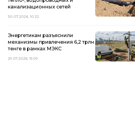
тепло-, водопроводных и
канализационных сетей
30.07.2026, 10:22
Энергетикам разъяснили
механизмы привлечения 6,2 трлн
тенге в рамках МЭКС
29.07.2026, 15:09