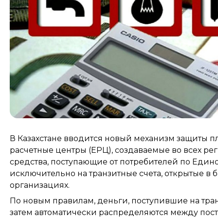
В Казахстане вводится новый механизм защиты п
расчетные центры (ЕРЦ), создаваемые во всех рег
средства, поступающие от потребителей по Един
исключительно на транзитные счета, открытые в 
организациях.
По новым правилам, деньги, поступившие на тран
затем автоматически распределяются между поста