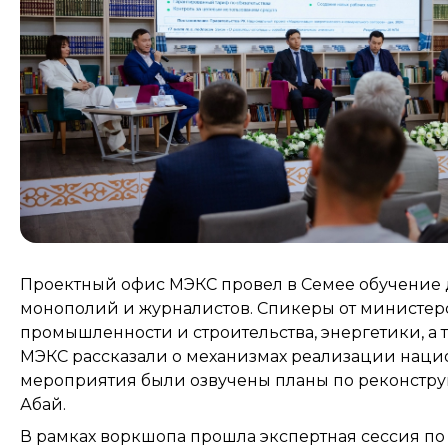
Проектный офис МЭКС провел в Семее обучение 
монополий и журналистов. Спикеры от министер
промышленности и строительства, энергетики, а 
МЭКС рассказали о механизмах реализации нацио
мероприятия были озвучены планы по реконструк
Абай.
В рамках воркшопа прошла экспертная сессия по