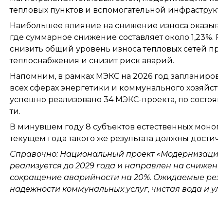
тепловых пунктов и вспомогательной инфраструк
Наибольшее влияние на снижение износа оказыв
где суммарное снижение составляет около 1,23%
снизить общий уровень износа тепловых сетей п
теплоснабжения и снизит риск аварий.
Напомним, в рамках МЭКС на 2026 год запланиров
всех сферах энергетики и коммунального хозяйств
успешно реализовано 34 МЭКС-проекта, по состоя
ти.
В минувшем году 8 субъектов естественных моно
текущем года такого же результата должны дости
Справочно: Национальный проект «Модернизация
реализуется до 2029 года и направлен на сниже
сокращение аварийности на 20%. Ожидаемые рез
надежности коммунальных услуг, чистая вода и у