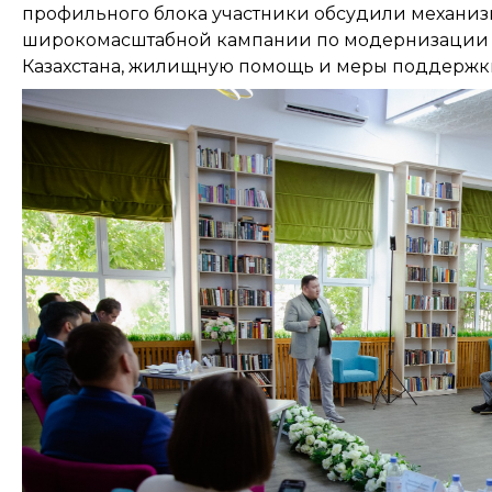
профильного блока участники обсудили механи
широкомасштабной кампании по модернизации э
Казахстана, жилищную помощь и меры поддержк