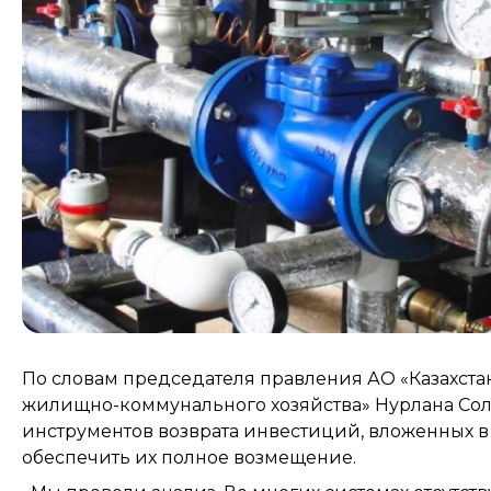
По словам председателя правления АО «Казахст
жилищно-коммунального хозяйства» Нурлана Сол
инструментов возврата инвестиций, вложенных 
обеспечить их полное возмещение.