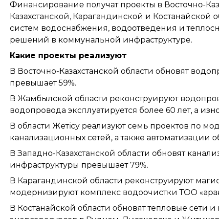
Финансирование получат проекты в Восточно-Каз
Казахстанской, Карагандинской и Костанайской о
систем водоснабжения, водоотведения и теплос
решений в коммунальной инфраструктуре.
Какие проекты реализуют
В Восточно-Казахстанской области обновят водоп
превышает 59%.
В Жамбылской области реконструируют водопрово
водопровода эксплуатируется более 60 лет, а изно
В области Жетісу реализуют семь проектов по м
канализационных сетей, а также автоматизации 
В Западно-Казахстанской области обновят канали
инфраструктуры превышает 79%.
В Карагандинской области реконструируют магис
модернизируют комплекс водоочистки ТОО «Қарағ
В Костанайской области обновят тепловые сети и