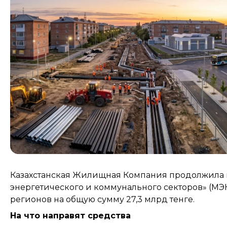
Казахстанская Жилищная Компания продолжила 
энергетического и коммунального секторов» (МЭ
регионов на общую сумму 27,3 млрд тенге.
На что направят средства