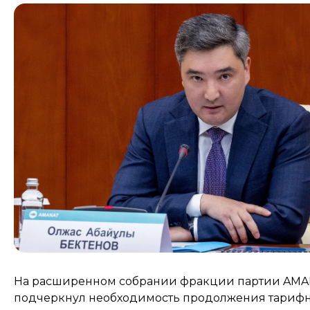
На расширенном собрании фракции партии AMA
подчеркнул необходимость продолжения тариф