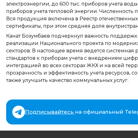
электроэнергии, до 600 тыс. приборов учета воды, 
приборов учета тепловой энергии. Численность п
Вся продукция включена в Реестр отечественны
сертификаты, при этом средняя доля внутристран
Канат Бозумбаев подчеркнул важность поддержк
реализации Национального проекта по модерни
секторов. В настоящее время ведется системная
стандартов к приборам учета с внедрением цифр
интеграцией во всех секторах ЖКХ и на всей тер
прозрачность и эффективность учета ресурсов, с
также улучшить качество коммунальных услуг.
Подписывайтесь
на официальный Tele