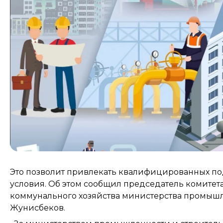
Это позволит привлекать квалифицированных п
условия. Об этом сообщил председатель комитет
коммунального хозяйства министерства промышл
Жунисбеков.