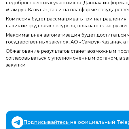
недобросовестных участников. Данная информац
«Самрук-Казына», так и на платформе государстве
Комиссия будет рассматривать три направления:
наличие трудовых ресурсов, показатель загрузки.
Максимальная автоматизация будет достигаться 
государственных закупок, АО «Самрук-Казына», а 
Обжалование результатов станет возможным посл
согласовываться с уполномоченным органом, в з
закупки.
Подписывайтесь
на официальный Tele