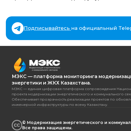
Подписывайтесь
на официальный Tele
МЭКС — платформа мониторинга модернизац
энергетики и ЖКХ Казахстана.
МЭКС — единая цифровая платформа сопровождения Национ
проекта модернизации энергетического и коммунального сек
Обеспечивает прозрачность реализации проектов по обнов
инженерной инфраструктуры по всему Казахстану.
© Модернизация энергетического и коммуналь
Все права защищены.