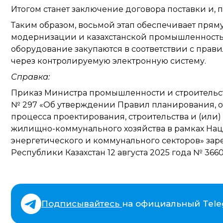
Итогом станет заключение договора поставки и, 
Таким образом, восьмой этап обеспечивает пря
модернизации и казахстанской промышленностью
оборудование закупаются в соответствии с прав
через контролируемую электронную систему.
Справка:
Приказ Министра промышленности и строительства
№ 297 «Об утверждении Правил планирования, от
процесса проектирования, строительства и (или
жилищно-коммунального хозяйства в рамках На
энергетического и коммунального секторов» за
Республики Казахстан 12 августа 2025 года № 3660
Подписывайтесь
на официальный Tel