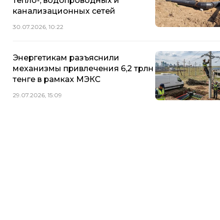
тепло-, водопроводных и
канализационных сетей
30.07.2026, 10:22
Энергетикам разъяснили
механизмы привлечения 6,2 трлн
тенге в рамках МЭКС
29.07.2026, 15:09