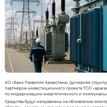
АО «Банк Развития Казахстана» (дочерняя структ
партнёром инвестиционного проекта ТОО «Қарағ
по модернизации энергетического и коммунально
Средства будут направлены на обновление элек