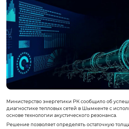
Министерство энергетики РК сообщило об успеш
диагностике тепловых сетей в Шымкенте с испо
основе технологии акустического резонанса.
Решение позволяет определять остаточную толщ