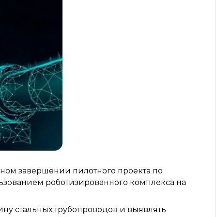
ном завершении пилотного проекта по
льзованием роботизированного комплекса на
ину стальных трубопроводов и выявлять