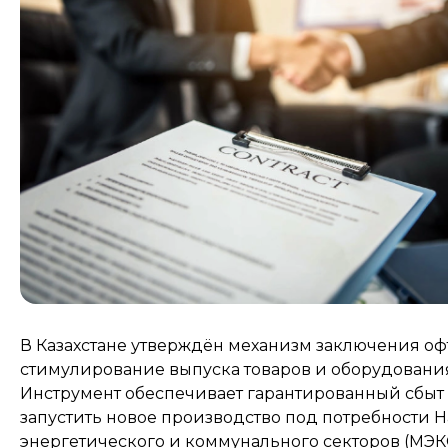
В Казахстане утверждён механизм заключения оф
стимулирование выпуска товаров и оборудования,
Инструмент обеспечивает гарантированный сбыт 
запустить новое производство под потребности
энергетического и коммунального секторов (МЭКС