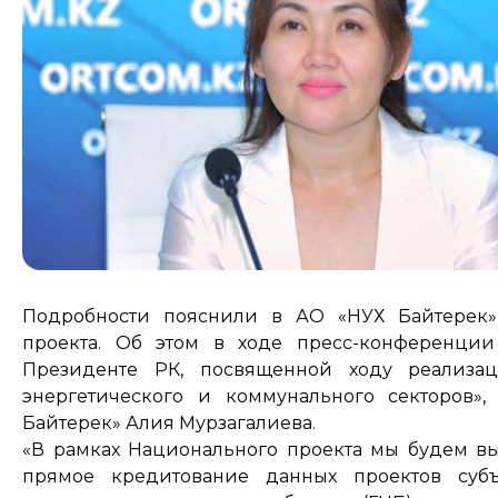
Подробности пояснили в АО «НУХ Байтерек»
проекта. Об этом в ходе пресс-конференци
Президенте РК, посвященной ходу реализа
энергетического и коммунального секторов
Байтерек» Алия Мурзагалиева.
«В рамках Национального проекта мы будем вы
прямое кредитование данных проектов субъ