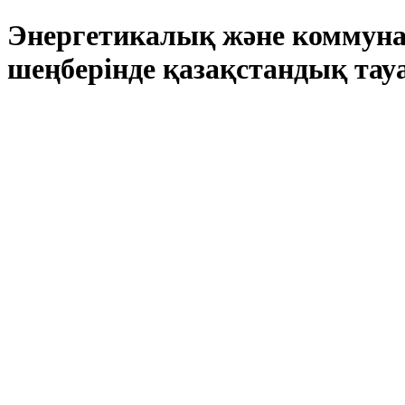
Энергетикалық және коммуна
шеңберінде қазақстандық тау